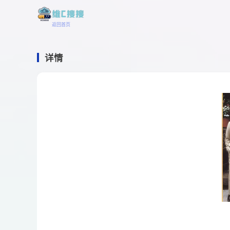
返回首页
详情