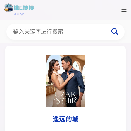
返回首页
遥远的城