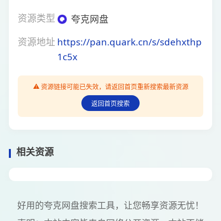
资源类型
夸克网盘
资源地址
https://pan.quark.cn/s/sdehxthp
1c5x
⚠️ 资源链接可能已失效，请返回首页重新搜索最新资源
返回首页搜索
相关资源
好用的夸克网盘搜索工具，让您畅享资源无忧！