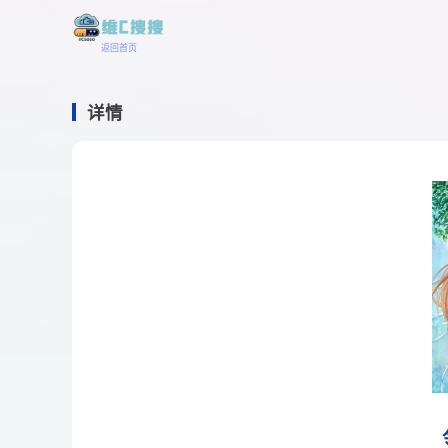
返回首页
详情