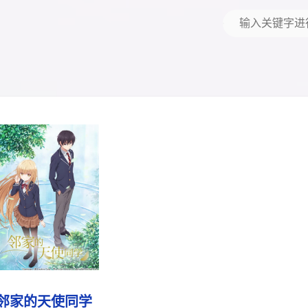
邻家的天使同学