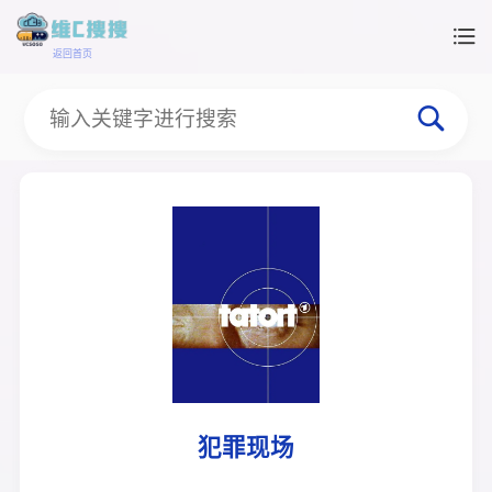
返回首页
犯罪现场