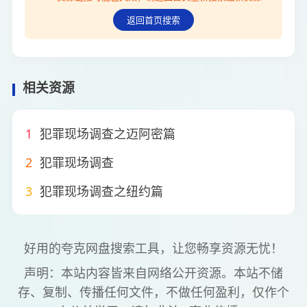
返回首页搜索
相关资源
1
犯罪现场调查之迈阿密篇
2
犯罪现场调查
3
犯罪现场调查之纽约篇
好用的夸克网盘搜索工具，让您畅享资源无忧！
声明：本站内容皆来自网络公开资源。本站不储
存、复制、传播任何文件，不做任何盈利，仅作个