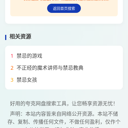
返回首页搜索
相关资源
1
禁忌的游戏
2
不正经的魔术讲师与禁忌教典
3
禁忌女孩
好用的夸克网盘搜索工具，让您畅享资源无忧！
声明：本站内容皆来自网络公开资源。本站不储
存、复制、传播任何文件，不做任何盈利，仅作个