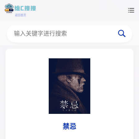
返回首页
禁忌