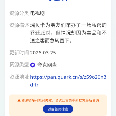
资源分类
电视剧
资源描述
瑞贝卡为朋友们举办了一场私密的
乔迁派对，但情况却因为毒品和不
速之客而急转直下。
更新时间
2026-03-25
资源类型
夸克网盘
资源地址
https://pan.quark.cn/s/z59o20n3
dftr
⚠️ 资源链接可能已失效，请返回首页重新搜索最新资源
返回首页搜索