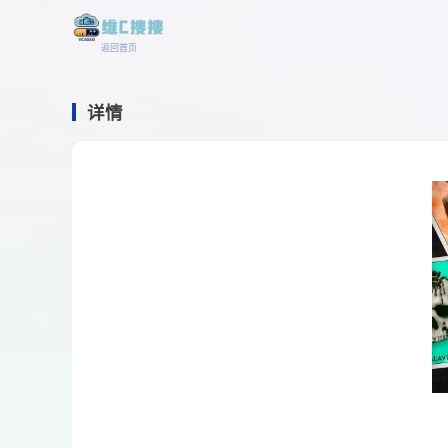
返回首页
详情