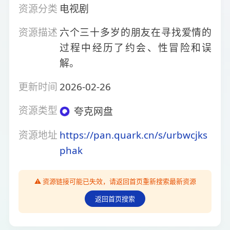
资源分类
电视剧
资源描述
六个三十多岁的朋友在寻找爱情的
过程中经历了约会、性冒险和误
解。
更新时间
2026-02-26
资源类型
夸克网盘
资源地址
https://pan.quark.cn/s/urbwcjks
phak
⚠️ 资源链接可能已失效，请返回首页重新搜索最新资源
返回首页搜索