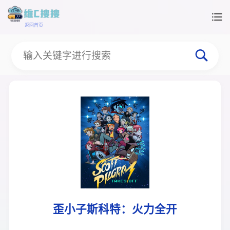
返回首页
歪小子斯科特：火力全开