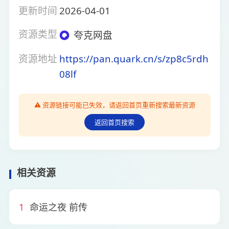
更新时间
2026-04-01
资源类型
夸克网盘
资源地址
https://pan.quark.cn/s/zp8c5rdh
08lf
⚠️ 资源链接可能已失效，请返回首页重新搜索最新资源
返回首页搜索
相关资源
1
命运之夜 前传