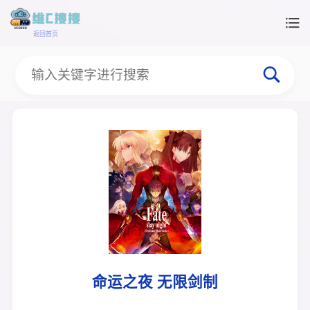
返回首页
命运之夜 无限剑制