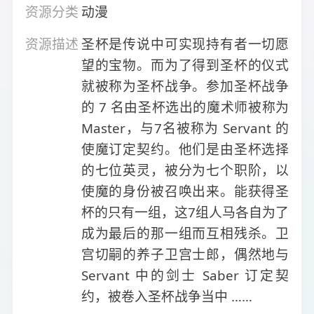
资源分类
动漫
资源描述
圣杯是传说中可实现持有者一切愿
望的宝物。而为了得到圣杯的仪式
就被称为圣杯战争。参加圣杯战争
的 7 名由圣杯选出的魔术师被称为
Master，与7名被称为 Servant 的
使魔订定契约。他们是由圣杯选择
的七位英灵，被分为七个职阶，以
使魔的身份被召唤出来。能获得圣
杯的只有一组，这7组人马各自为了
成为最后的那一组而互相残杀。卫
宫切嗣的养子卫宫士郎，偶然地与
Servant 中的剑士 Saber 订定契
约，被卷入圣杯战争当中 ……