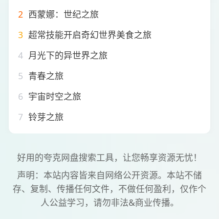
2
西蒙娜：世纪之旅
3
超常技能开启奇幻世界美食之旅
4
月光下的异世界之旅
5
青春之旅
6
宇宙时空之旅
7
铃芽之旅
好用的夸克网盘搜索工具，让您畅享资源无忧！
声明：本站内容皆来自网络公开资源。本站不储
存、复制、传播任何文件，不做任何盈利，仅作个
人公益学习，请勿非法&商业传播。