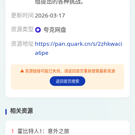
组提出的各种挑战。
更新时间
2026-03-17
资源类型
夸克网盘
资源地址
https://pan.quark.cn/s/2zhkwaci
a6pe
⚠️ 资源链接可能已失效，请返回首页重新搜索最新资源
返回首页搜索
相关资源
1
霍比特人1：意外之旅