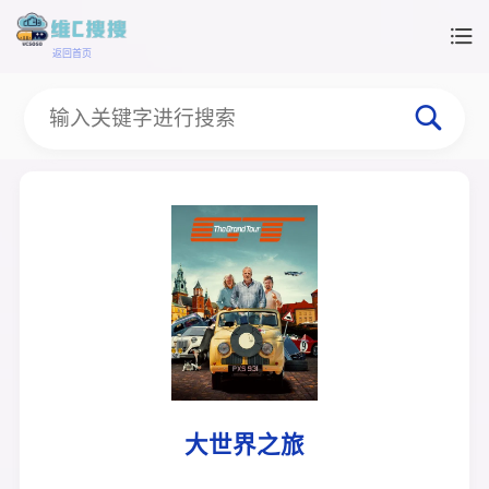
返回首页
大世界之旅