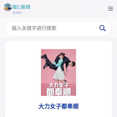
返回首页
大力女子都奉顺