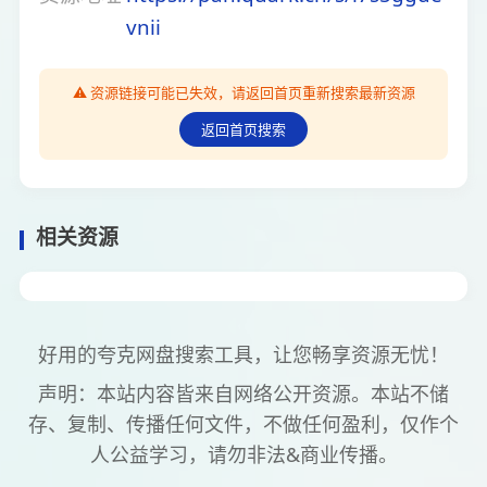
vnii
⚠️ 资源链接可能已失效，请返回首页重新搜索最新资源
返回首页搜索
相关资源
好用的夸克网盘搜索工具，让您畅享资源无忧！
声明：本站内容皆来自网络公开资源。本站不储
存、复制、传播任何文件，不做任何盈利，仅作个
人公益学习，请勿非法&商业传播。