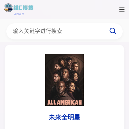
返回首页
未来全明星