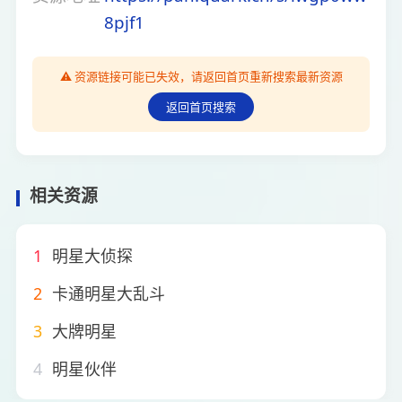
8pjf1
⚠️ 资源链接可能已失效，请返回首页重新搜索最新资源
返回首页搜索
相关资源
1
明星大侦探
2
卡通明星大乱斗
3
大牌明星
4
明星伙伴