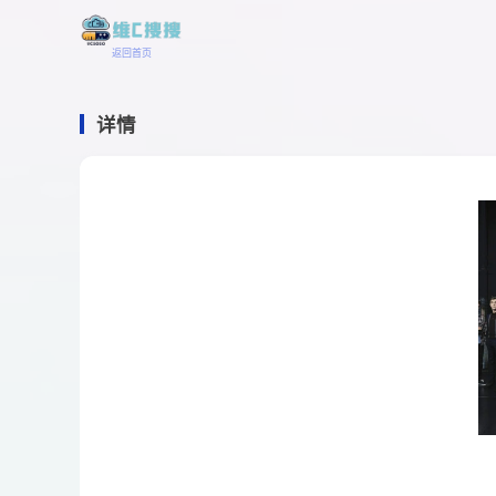
返回首页
详情