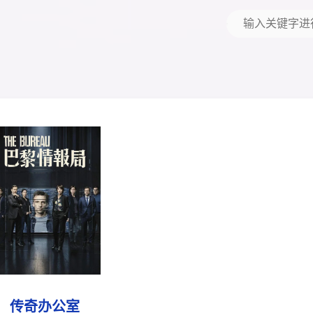
传奇办公室