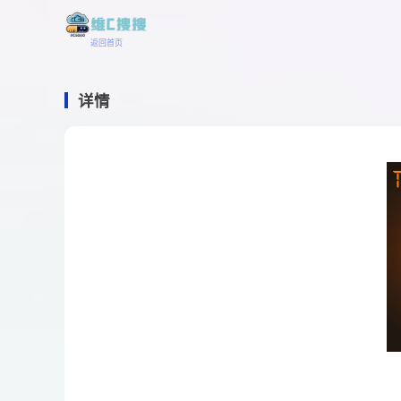
返回首页
详情