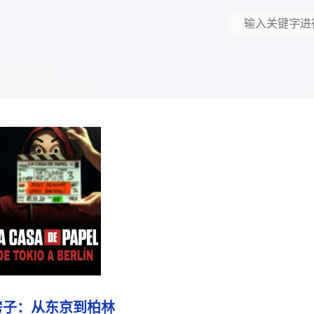
房子：从东京到柏林