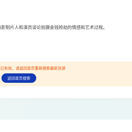
的电影制片人和演员谈论拍摄金钱抢劫的情感和艺术过程。
可能已失效，请返回首页重新搜索最新资源
返回首页搜索