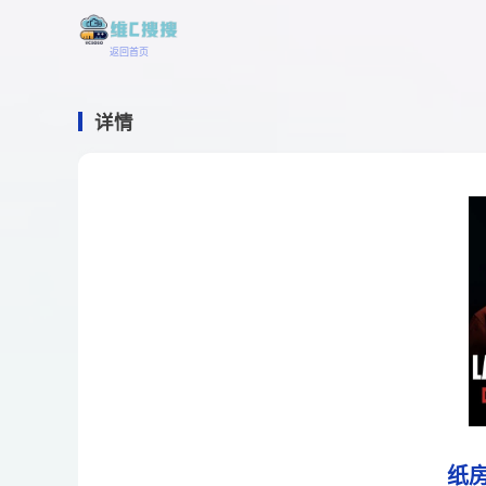
返回首页
详情
纸