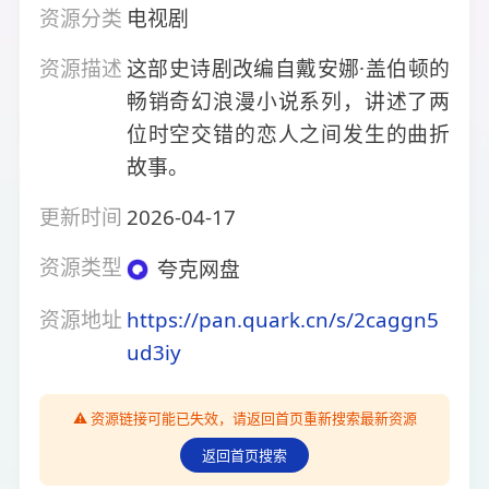
资源分类
电视剧
资源描述
这部史诗剧改编自戴安娜·盖伯顿的
畅销奇幻浪漫小说系列，讲述了两
位时空交错的恋人之间发生的曲折
故事。
更新时间
2026-04-17
资源类型
夸克网盘
资源地址
https://pan.quark.cn/s/2caggn5
ud3iy
⚠️ 资源链接可能已失效，请返回首页重新搜索最新资源
返回首页搜索