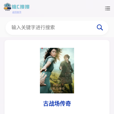
返回首页
古战场传奇