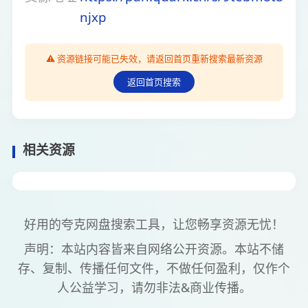
njxp
⚠️ 资源链接可能已失效，请返回首页重新搜索最新资源
返回首页搜索
相关资源
好用的夸克网盘搜索工具，让您畅享资源无忧！
声明：本站内容皆来自网络公开资源。本站不储
存、复制、传播任何文件，不做任何盈利，仅作个
人公益学习，请勿非法&商业传播。