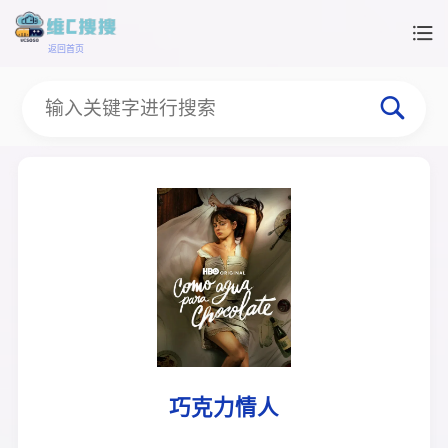
返回首页
巧克力情人