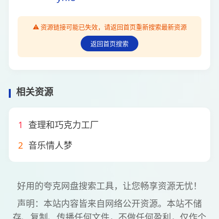
⚠️ 资源链接可能已失效，请返回首页重新搜索最新资源
返回首页搜索
相关资源
1
查理和巧克力工厂
2
音乐情人梦
好用的夸克网盘搜索工具，让您畅享资源无忧！
声明：本站内容皆来自网络公开资源。本站不储
存、复制、传播任何文件，不做任何盈利，仅作个