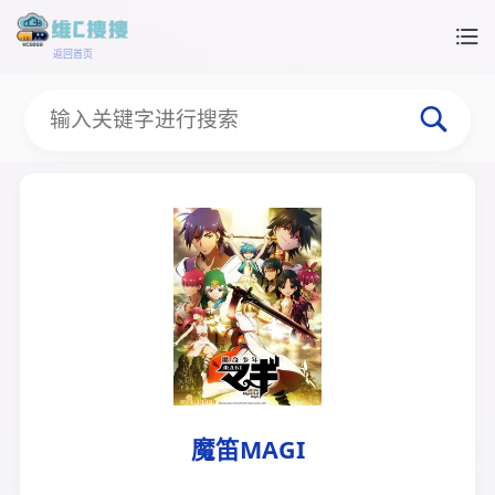
返回首页
魔笛MAGI