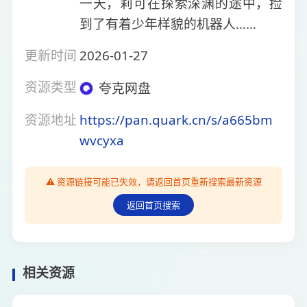
一天，莉可在探索深渊的途中，捡
到了有着少年样貌的机器人……
更新时间
2026-01-27
资源类型
夸克网盘
资源地址
https://pan.quark.cn/s/a665bm
wvcyxa
⚠️ 资源链接可能已失效，请返回首页重新搜索最新资源
返回首页搜索
相关资源