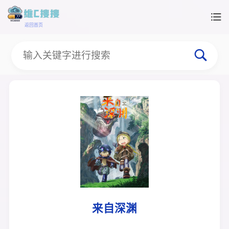
返回首页
来自深渊