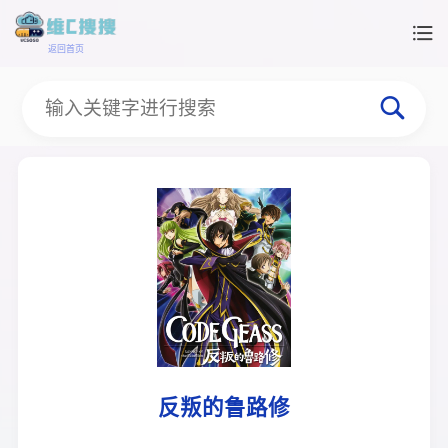
返回首页
反叛的鲁路修