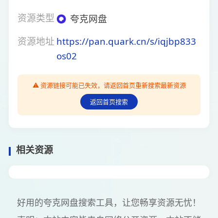
资源类型
夸克网盘
资源地址
https://pan.quark.cn/s/iqjbp833
os02
⚠️ 资源链接可能已失效，请返回首页重新搜索最新资源
返回首页搜索
相关资源
好用的夸克网盘搜索工具，让您畅享资源无忧！