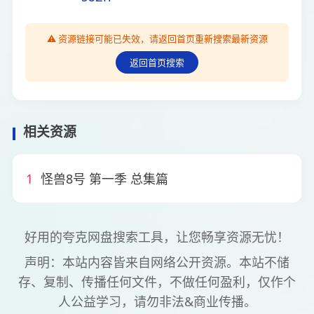
⚠️ 资源链接可能已失效，请返回首页重新搜索最新资源
返回首页搜索
相关资源
1
怪兽8号 第一季 总集篇
好用的夸克网盘搜索工具，让您畅享资源无忧！
声明：本站内容皆来自网络公开资源。本站不储
存、复制、传播任何文件，不做任何盈利，仅作个
人公益学习，请勿非法&商业传播。