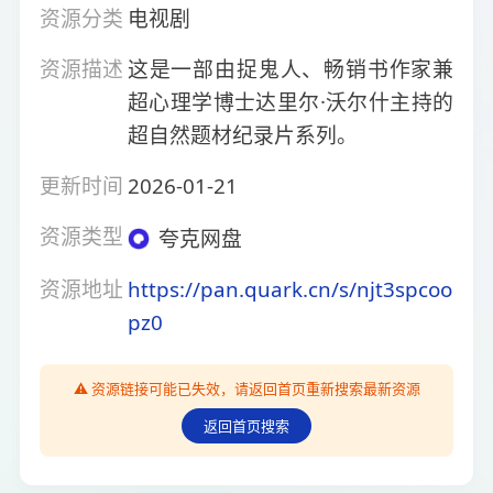
资源分类
电视剧
资源描述
这是一部由捉鬼人、畅销书作家兼
超心理学博士达里尔·沃尔什主持的
超自然题材纪录片系列。
更新时间
2026-01-21
资源类型
夸克网盘
资源地址
https://pan.quark.cn/s/njt3spcoo
pz0
⚠️ 资源链接可能已失效，请返回首页重新搜索最新资源
返回首页搜索