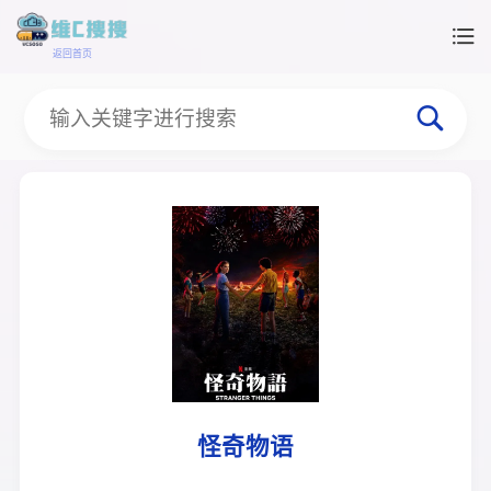
返回首页
怪奇物语