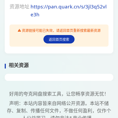
资源地址
https://pan.quark.cn/s/3jl3q52vl
e3h
⚠️ 资源链接可能已失效，请返回首页重新搜索最新资源
返回首页搜索
相关资源
好用的夸克网盘搜索工具，让您畅享资源无忧！
声明：本站内容皆来自网络公开资源。本站不储
存、复制、传播任何文件，不做任何盈利，仅作个
人公益学习，请勿非法&商业传播。