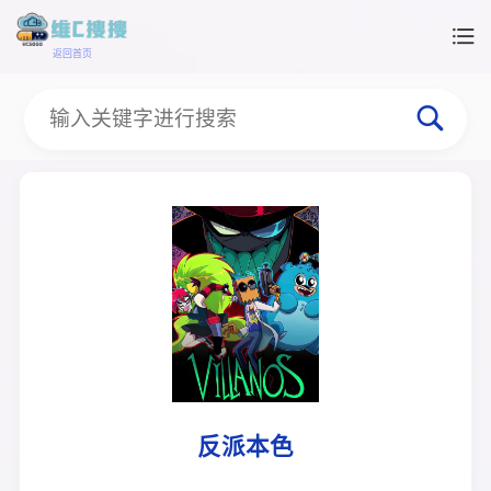
返回首页
反派本色