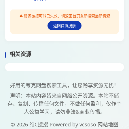
⚠️ 资源链接可能已失效，请返回首页重新搜索最新资源
返回首页搜索
相关资源
好用的夸克网盘搜索工具，让您畅享资源无忧！
声明：本站内容皆来自网络公开资源。本站不储
存、复制、传播任何文件，不做任何盈利，仅作个
人公益学习，请勿非法&商业传播。
© 2026 维C搜搜 Powered by
vcsoso
网站地图