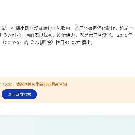
高中生活主题，在播出期间漫威被迪士尼收购，第三季被迫停止制作，这是一
多的可能。画面表现优秀，剧情给力，就是第三季没了。 2015年
（CCTV-6）的《少儿影院》栏目9：07档播出。
可能已失效，请返回首页重新搜索最新资源
返回首页搜索