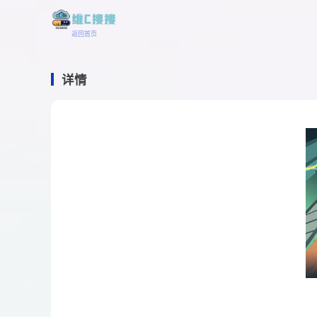
返回首页
详情