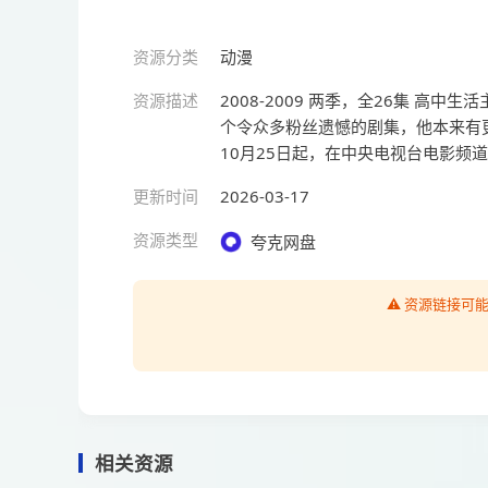
资源分类
动漫
资源描述
2008-2009 两季，全26集 
个令众多粉丝遗憾的剧集，他本来有更
10月25日起，在中央电视台电影频道
更新时间
2026-03-17
资源类型
夸克网盘
⚠️ 资源链接
相关资源