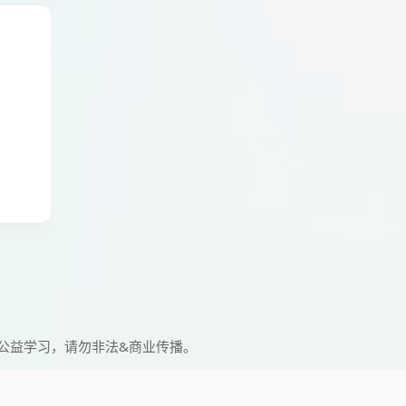
公益学习，请勿非法&商业传播。