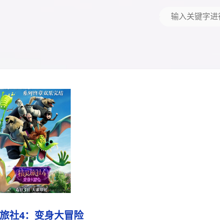
旅社4：变身大冒险