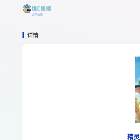
返回首页
详情
精灵