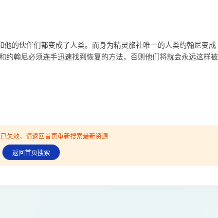
和他的伙伴们都变成了人类。而身为精灵旅社唯一的人类约翰尼变成
拉和约翰尼必须连手迅速找到恢复的方法，否则他们将就会永远这样被
可能已失效，请返回首页重新搜索最新资源
返回首页搜索