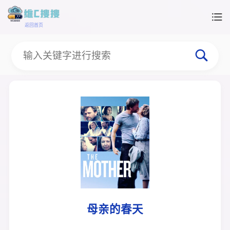
返回首页
母亲的春天