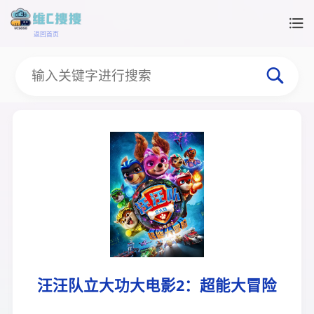
返回首页
汪汪队立大功大电影2：超能大冒险