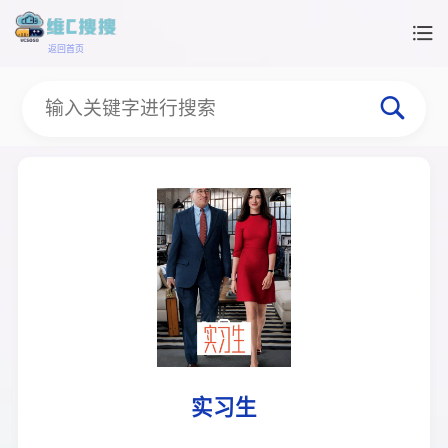
返回首页
实习生