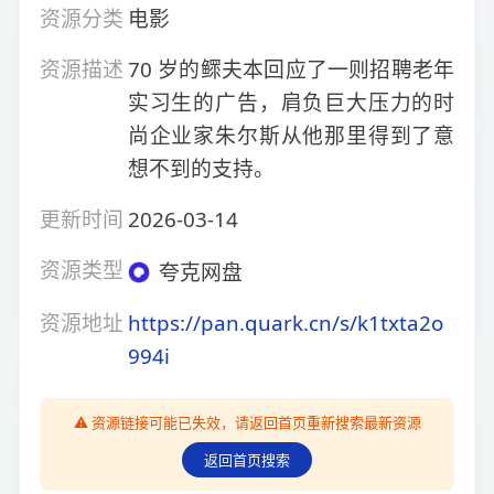
资源分类
电影
资源描述
70 岁的鳏夫本回应了一则招聘老年
实习生的广告，肩负巨大压力的时
尚企业家朱尔斯从他那里得到了意
想不到的支持。
更新时间
2026-03-14
资源类型
夸克网盘
资源地址
https://pan.quark.cn/s/k1txta2o
994i
⚠️ 资源链接可能已失效，请返回首页重新搜索最新资源
返回首页搜索