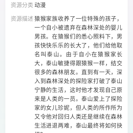
资源分类
动漫
资源描述
猿猴家族收养了一位特殊的孩子，
一个自小被遗弃在森林深处的婴儿
男孩。在猿猴们的悉心照料下，男
孩快快乐乐的长大了，他们给他取
名叫泰山。由于自小在猿猴家长
大，泰山敏捷得跟猿猴一样，结交
很多的森林朋友。直到有一天，深
入到森林深处的探险家打破了泰山
宁静的生活，这时他才发现自己原
来是人类的一员。泰山爱上了探险
家的女儿珍妮，但人类的所作所为
又令他对回归人类还是继续在森林
生活进退两难，泰山最终将如何抉