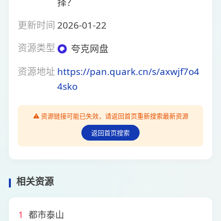
择？
更新时间
2026-01-22
资源类型
夸克网盘
资源地址
https://pan.quark.cn/s/axwjf7o4
4sko
⚠️ 资源链接可能已失效，请返回首页重新搜索最新资源
返回首页搜索
相关资源
1
都市泰山