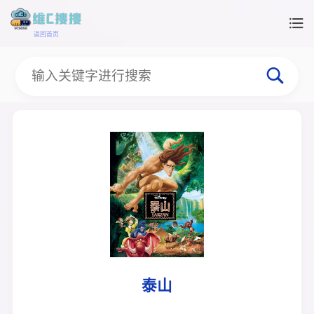
返回首页
泰山