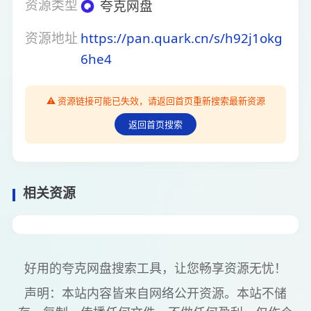
资源类型
夸克网盘
资源地址
https://pan.quark.cn/s/h92j1okg
6he4
⚠️ 资源链接可能已失效，请返回首页重新搜索最新资源
返回首页搜索
相关资源
好用的夸克网盘搜索工具，让您畅享资源无忧！
声明：本站内容皆来自网络公开资源。本站不储