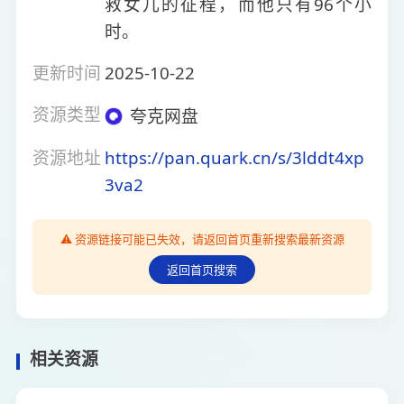
救女儿的征程，而他只有96个小
时。
更新时间
2025-10-22
资源类型
夸克网盘
资源地址
https://pan.quark.cn/s/3lddt4xp
3va2
⚠️ 资源链接可能已失效，请返回首页重新搜索最新资源
返回首页搜索
相关资源