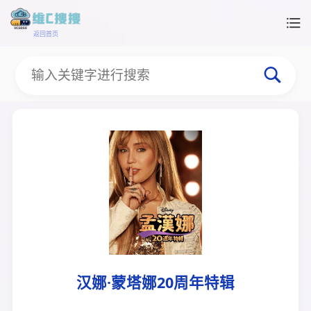
返回首页
汉娜·蒙塔娜20周年特辑