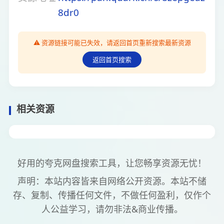
8dr0
⚠️ 资源链接可能已失效，请返回首页重新搜索最新资源
返回首页搜索
相关资源
好用的夸克网盘搜索工具，让您畅享资源无忧！
声明：本站内容皆来自网络公开资源。本站不储
存、复制、传播任何文件，不做任何盈利，仅作个
人公益学习，请勿非法&商业传播。