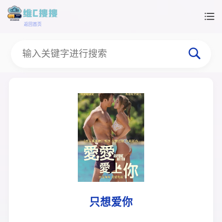
返回首页
只想爱你