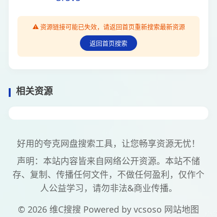
⚠️ 资源链接可能已失效，请返回首页重新搜索最新资源
返回首页搜索
相关资源
好用的夸克网盘搜索工具，让您畅享资源无忧！
声明：本站内容皆来自网络公开资源。本站不储
存、复制、传播任何文件，不做任何盈利，仅作个
人公益学习，请勿非法&商业传播。
© 2026 维C搜搜 Powered by
vcsoso
网站地图