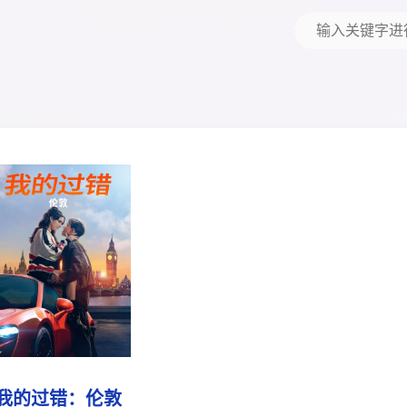
我的过错：伦敦