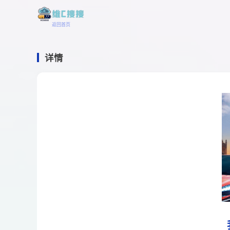
返回首页
详情