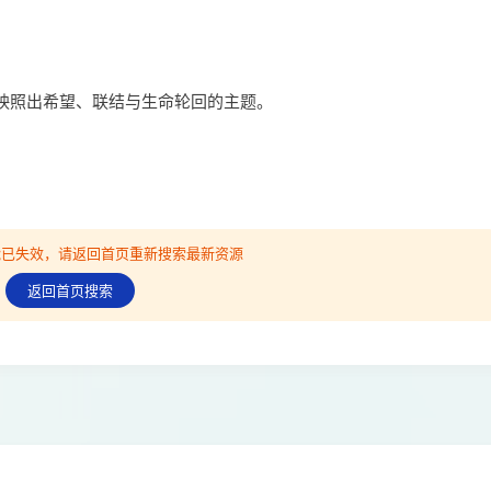
映照出希望、联结与生命轮回的主题。
可能已失效，请返回首页重新搜索最新资源
返回首页搜索