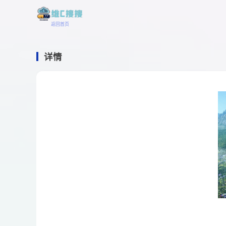
返回首页
详情