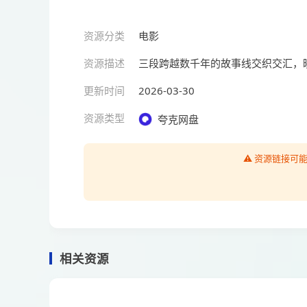
资源分类
电影
资源描述
三段跨越数千年的故事线交织交汇，
更新时间
2026-03-30
资源类型
夸克网盘
⚠️ 资源链接
相关资源