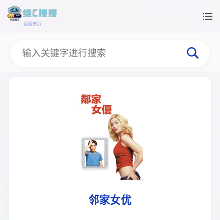
返回首页
邻家女优