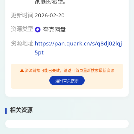
家庭的希望。
更新时间
2026-02-20
资源类型
夸克网盘
资源地址
https://pan.quark.cn/s/q8dj02lqj
5pt
⚠️ 资源链接可能已失效，请返回首页重新搜索最新资源
返回首页搜索
相关资源