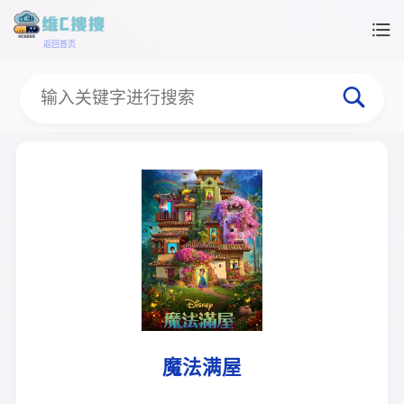
返回首页
魔法满屋