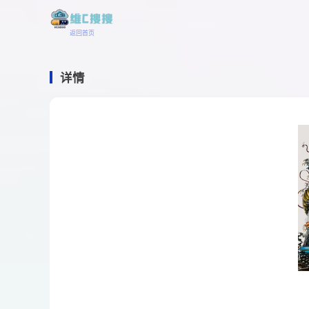
返回首页
详情