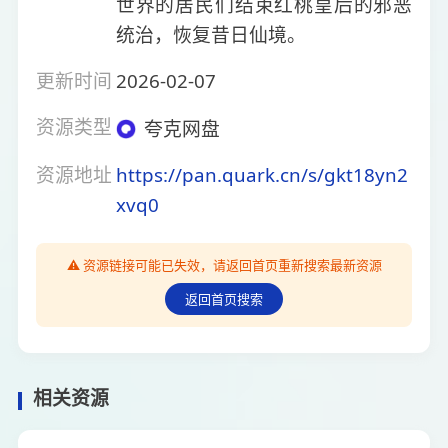
世界的居民们结束红桃皇后的邪恶
统治，恢复昔日仙境。
更新时间
2026-02-07
资源类型
夸克网盘
资源地址
https://pan.quark.cn/s/gkt18yn2
xvq0
⚠️ 资源链接可能已失效，请返回首页重新搜索最新资源
返回首页搜索
相关资源