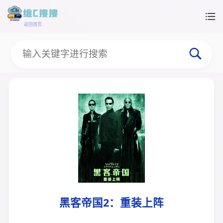
返回首页
黑客帝国2：重装上阵