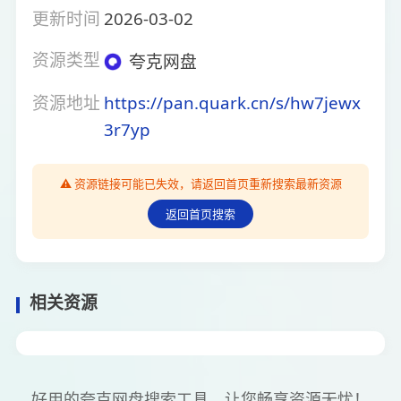
更新时间
2026-03-02
资源类型
夸克网盘
资源地址
https://pan.quark.cn/s/hw7jewx
3r7yp
⚠️ 资源链接可能已失效，请返回首页重新搜索最新资源
返回首页搜索
相关资源
好用的夸克网盘搜索工具，让您畅享资源无忧！