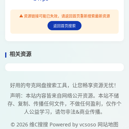
⚠️ 资源链接可能已失效，请返回首页重新搜索最新资源
返回首页搜索
相关资源
好用的夸克网盘搜索工具，让您畅享资源无忧！
声明：本站内容皆来自网络公开资源。本站不储
存、复制、传播任何文件，不做任何盈利，仅作个
人公益学习，请勿非法&商业传播。
© 2026 维C搜搜 Powered by
vcsoso
网站地图