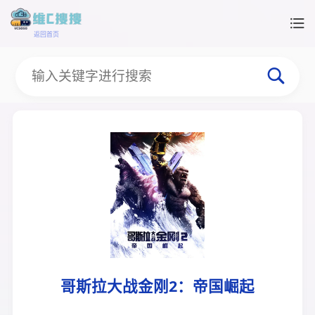
返回首页
哥斯拉大战金刚2：帝国崛起