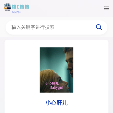
返回首页
小心肝儿