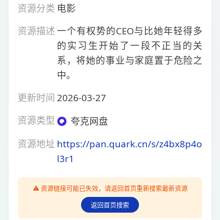
资源分类
电影
资源描述
一个有权势的CEO与比她年轻得多
的实习生开始了一段不正当的关
系，将她的事业与家庭置于危险之
中。
更新时间
2026-03-27
资源类型
夸克网盘
资源地址
https://pan.quark.cn/s/z4bx8p4o
l3r1
⚠️ 资源链接可能已失效，请返回首页重新搜索最新资源
返回首页搜索