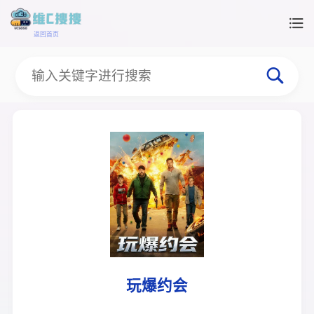
返回首页
玩爆约会