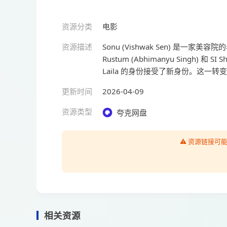
资源分类
电影
资源描述
Sonu (Vishwak Sen) 是
Rustum (Abhimanyu Singh) 和 S
Laila 的身份接受了新身份。这
更新时间
2026-04-09
资源类型
夸克网盘
⚠️ 资源链接
相关资源