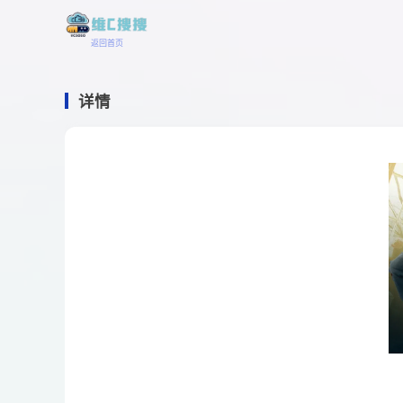
返回首页
详情