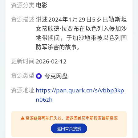
资源分类
电影
资源描述
讲述2024年1月29日5岁巴勒斯坦
女孩欣德·拉贾布在以色列入侵加沙
地带期间，于加沙地带被以色列国
防军杀害的故事。
更新时间
2026-02-12
资源类型
夸克网盘
资源地址
https://pan.quark.cn/s/vbbp3kp
n06zh
⚠️ 资源链接可能已失效，请返回首页重新搜索最新资源
返回首页搜索